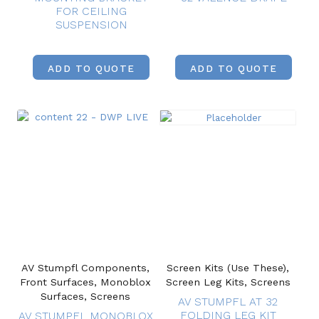
FOR CEILING
SUSPENSION
ADD TO QUOTE
ADD TO QUOTE
AV Stumpfl Components,
Screen Kits (Use These),
Front Surfaces, Monoblox
Screen Leg Kits, Screens
Surfaces, Screens
AV STUMPFL AT 32
FOLDING LEG KIT
AV STUMPFL MONOBLOX