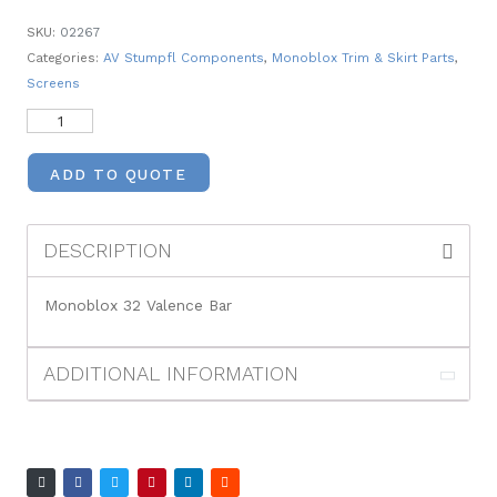
SKU:
02267
Categories:
AV Stumpfl Components
,
Monoblox Trim & Skirt Parts
,
Screens
ADD TO QUOTE
DESCRIPTION
Monoblox 32 Valence Bar
ADDITIONAL INFORMATION