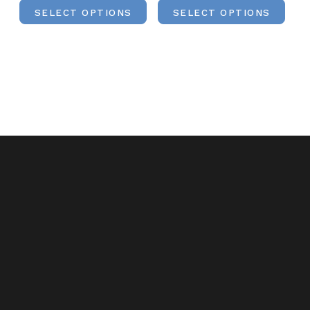
SELECT OPTIONS
SELECT OPTIONS