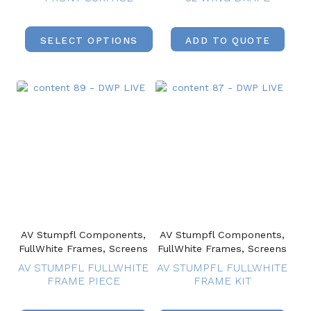
SELECT OPTIONS
ADD TO QUOTE
AV Stumpfl Components,
AV Stumpfl Components,
FullWhite Frames, Screens
FullWhite Frames, Screens
AV STUMPFL FULLWHITE
AV STUMPFL FULLWHITE
FRAME PIECE
FRAME KIT