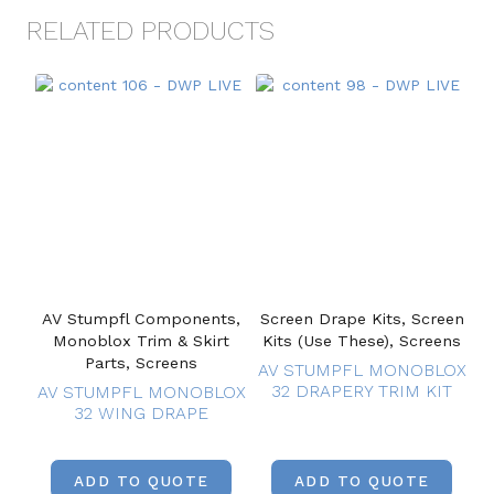
RELATED PRODUCTS
AV Stumpfl Components,
Screen Drape Kits, Screen
Monoblox Trim & Skirt
Kits (Use These), Screens
Parts, Screens
AV STUMPFL MONOBLOX
32 DRAPERY TRIM KIT
AV STUMPFL MONOBLOX
32 WING DRAPE
ADD TO QUOTE
ADD TO QUOTE