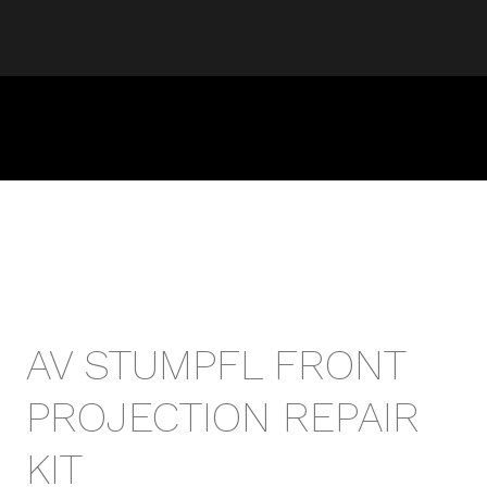
AV STUMPFL FRONT
PROJECTION REPAIR
KIT