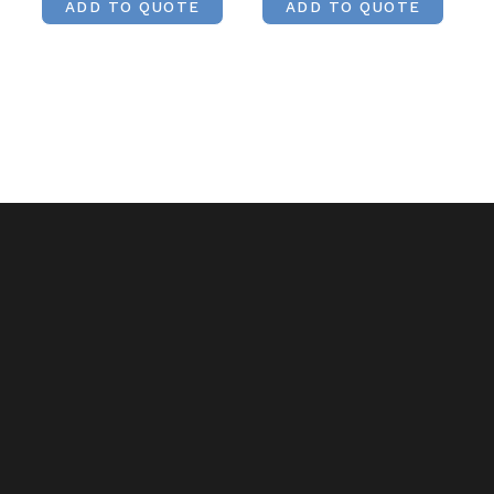
ADD TO QUOTE
ADD TO QUOTE