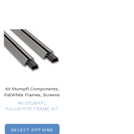
AV Stumpfl Components,
FullWhite Frames, Screens
AV STUMPFL
FULLWHITE FRAME KIT
SELECT OPTIONS