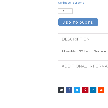
Surfaces
,
Screens
ADD TO QUOTE
DESCRIPTION
Monoblox 32 Front Surface
ADDITIONAL INFORMA