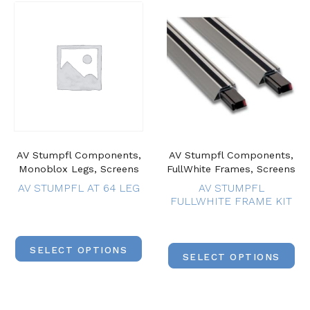
AV Stumpfl Components,
AV Stumpfl Components,
Monoblox Legs, Screens
FullWhite Frames, Screens
AV STUMPFL AT 64 LEG
AV STUMPFL
FULLWHITE FRAME KIT
SELECT OPTIONS
SELECT OPTIONS