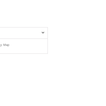
ly Map