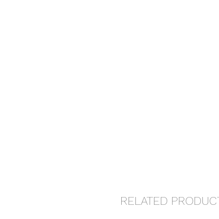
RELATED PRODUC