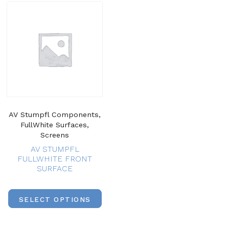
AV Stumpfl Components,
FullWhite Surfaces,
Screens
AV STUMPFL
FULLWHITE FRONT
SURFACE
SELECT OPTIONS