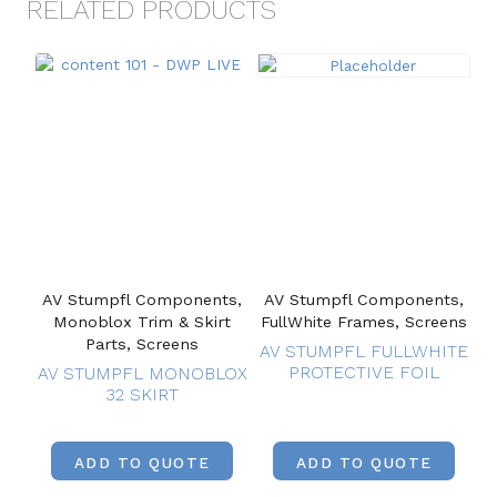
RELATED PRODUCTS
AV Stumpfl Components,
AV Stumpfl Components,
Monoblox Trim & Skirt
FullWhite Frames, Screens
Parts, Screens
AV STUMPFL FULLWHITE
PROTECTIVE FOIL
AV STUMPFL MONOBLOX
32 SKIRT
ADD TO QUOTE
ADD TO QUOTE