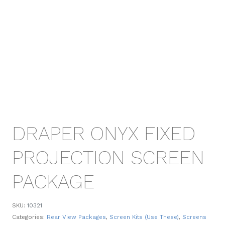
DRAPER ONYX FIXED
PROJECTION SCREEN
PACKAGE
SKU:
10321
Categories:
Rear View Packages
,
Screen Kits (Use These)
,
Screens