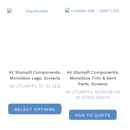
AV Stumpfl Components,
AV Stumpfl Components,
Monoblox Legs, Screens
Monoblox Trim & Skirt
Parts, Screens
AV STUMPFL AT 32 LEG
AV STUMPFL MONOBLOX
32 WING DRAPE
SELECT OPTIONS
ADD TO QUOTE