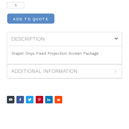
ADD TO QUOTE
DESCRIPTION
Draper Onyx Fixed Projection Screen Package
ADDITIONAL INFORMATION