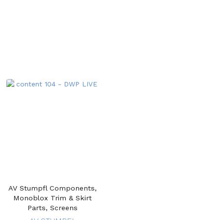
AV Stumpfl Components,
Monoblox Trim & Skirt
Parts, Screens