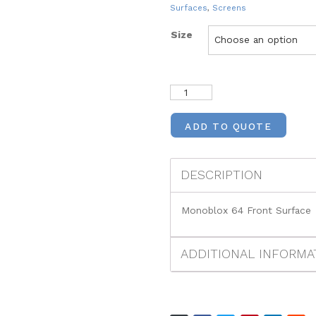
Surfaces
,
Screens
Size
ADD TO QUOTE
DESCRIPTION
Monoblox 64 Front Surface
ADDITIONAL INFORMA