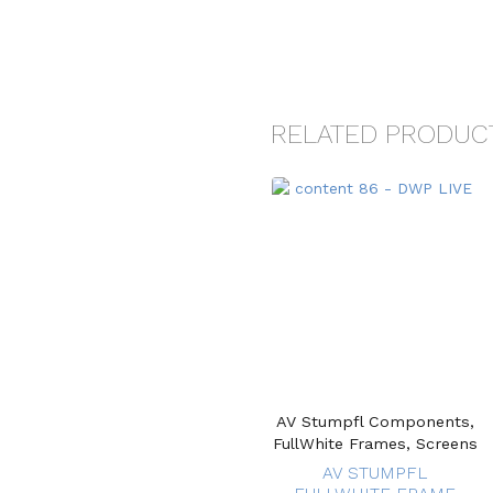
RELATED PRODUC
AV Stumpfl Components,
FullWhite Frames, Screens
AV STUMPFL